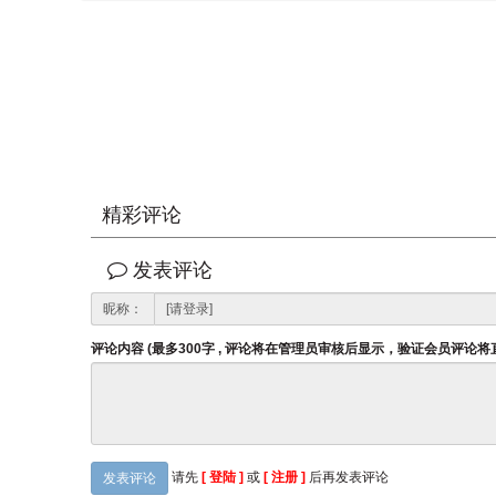
精彩评论
发表评论
昵称：
评论内容 (最多300字 , 评论将在管理员审核后显示，验证会员评论
请先
[ 登陆 ]
或
[ 注册 ]
后再发表评论
发表评论