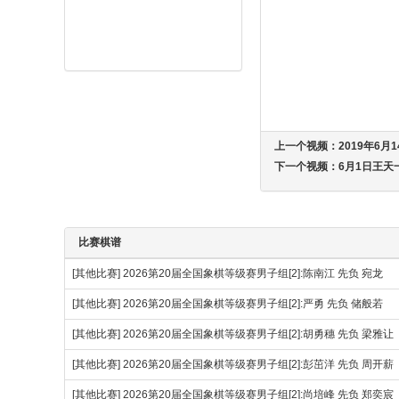
上一个视频：
2019年6
下一个视频：
6月1日王
比赛棋谱
[其他比赛]
2026第20届全国象棋等级赛男子组[2]:陈南江 先负 宛龙
[其他比赛]
2026第20届全国象棋等级赛男子组[2]:严勇 先负 储般若
[其他比赛]
2026第20届全国象棋等级赛男子组[2]:胡勇穗 先负 梁雅让
[其他比赛]
2026第20届全国象棋等级赛男子组[2]:彭茁洋 先负 周开薪
[其他比赛]
2026第20届全国象棋等级赛男子组[2]:尚培峰 先负 郑奕宸