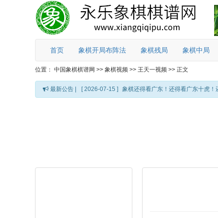
首页
象棋开局布阵法
象棋残局
象棋中局
位置：
中国象棋棋谱网
>>
象棋视频
>>
王天一视频
>>
正文
最新公告 |
[ 2026-07-15 ]
象棋还得看广东！还得看广东十虎！