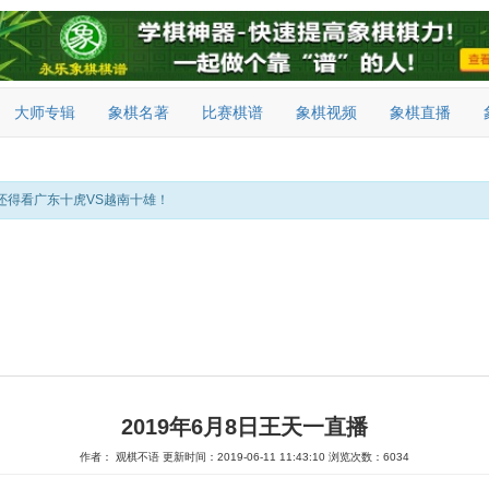
大师专辑
象棋名著
比赛棋谱
象棋视频
象棋直播
还得看广东十虎VS越南十雄！
2019年6月8日王天一直播
作者： 观棋不语
更新时间：2019-06-11 11:43:10
浏览次数：6034