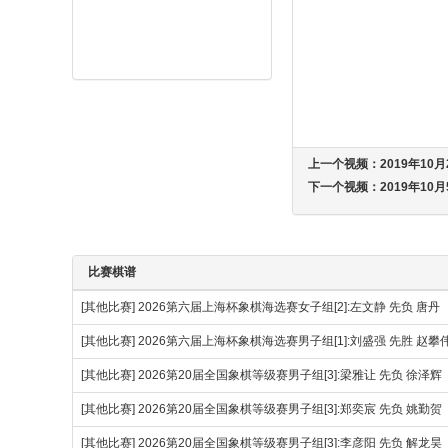
上一个视频：
2019年1
下一个视频：
2019年10
比赛棋谱
[其他比赛]
2026第六届上海杯象棋海选赛女子组[2]:左文静 先负 唐丹
[其他比赛]
2026第六届上海杯象棋海选赛男子组[1]:刘盛强 先胜 赵
[其他比赛]
2026第20届全国象棋等级赛男子组[3]:梁雅让 先负 徐泽辉
[其他比赛]
2026第20届全国象棋等级赛男子组[3]:郑奕宸 先负 姚勤贺
[其他比赛]
2026第20届全国象棋等级赛男子组[3]:李彦阳 先负 解龙昊