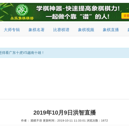
大师专辑
象棋名著
比赛棋谱
象棋视频
象棋直播
还得看广东十虎VS越南十雄！
2019年10月9日洪智直播
作者： 观棋不语
更新时间：2019-10-11 11:33:01
浏览次数：1672