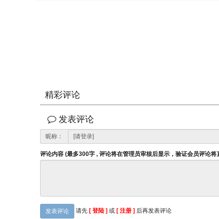
精彩评论
发表评论
昵称：
评论内容 (最多300字 , 评论将在管理员审核后显示，验证会员评论
请先
[ 登陆 ]
或
[ 注册 ]
后再发表评论
发表评论