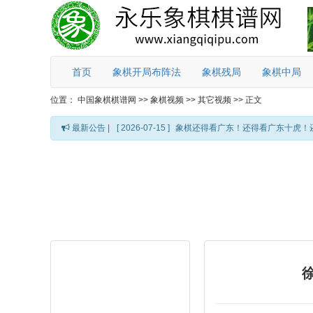
首页
象棋开局布阵法
象棋残局
象棋中局
位置：
中国象棋棋谱网
>>
象棋视频
>>
其它视频
>>
正文
最新公告 |
[ 2026-07-15 ]
象棋还得看广东！还得看广东十虎！