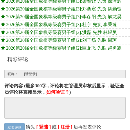
2026第20届全国象棋等级赛男子组[3]:梁雅让 先负 徐泽辉
2026第20届全国象棋等级赛男子组[3]:郑奕宸 先负 姚勤贺
2026第20届全国象棋等级赛男子组[3]:李彦阳 先负 解龙昊
2026第20届全国象棋等级赛男子组[3]:杜宁 先负 李秉臻
2026第20届全国象棋等级赛男子组[2]:洪磊 先胜 林煜昊
2026第20届全国象棋等级赛男子组[2]:刘子炀 先胜 周珂
2026第20届全国象棋等级赛男子组[2]:巨龙飞 先胜 赵勇霖
精彩评论
昵称：
评论内容 (最多300字 , 评论将在管理员审核后显示，验证会
员评论将直接显示，
如何验证？
)
请先
[ 登陆 ]
或
[ 注册 ]
后再发表评论
发表评论