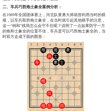
二、车兵巧胜炮士象全案例分析：
在1989年全国团体赛上，河北队黄勇大师就曾利用当时的棋
规，以车兵取胜炮士象全，在当时就引起其他棋手的注意，
这一“例和”残局怎么会守不住呢？说明了一点如果防守一方
的炮和士象全的位置不佳，车兵是可以巧胜炮士象全的，当
时双方走成下面的图形：