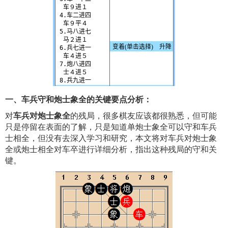
一、车兵守和炮士象全的关键要点分析：
对
车兵对炮士象全
的残局，很多棋友应该都很熟悉，但可能
只是停留在表面的了解，只是知道单炮士象全可以守和车兵
士相全，但没有去深入学习和研究，本文将对车兵对炮士象
全或炮士相全对车卒进行详细分析，指出这种残局的守和关
键。