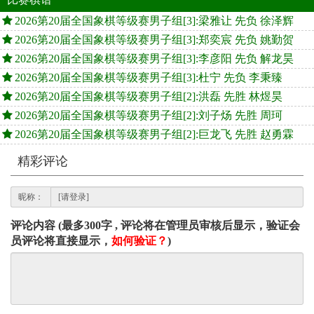
2026第20届全国象棋等级赛男子组[3]:梁雅让 先负 徐泽辉
2026第20届全国象棋等级赛男子组[3]:郑奕宸 先负 姚勤贺
2026第20届全国象棋等级赛男子组[3]:李彦阳 先负 解龙昊
2026第20届全国象棋等级赛男子组[3]:杜宁 先负 李秉臻
2026第20届全国象棋等级赛男子组[2]:洪磊 先胜 林煜昊
2026第20届全国象棋等级赛男子组[2]:刘子炀 先胜 周珂
2026第20届全国象棋等级赛男子组[2]:巨龙飞 先胜 赵勇霖
精彩评论
昵称：
评论内容 (最多300字 , 评论将在管理员审核后显示，验证会
员评论将直接显示，
如何验证？
)