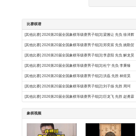
比赛棋谱
[其他比赛]
2026第20届全国象棋等级赛男子组[3]:梁雅让 先负 徐泽辉
[其他比赛]
2026第20届全国象棋等级赛男子组[3]:郑奕宸 先负 姚勤贺
[其他比赛]
2026第20届全国象棋等级赛男子组[3]:李彦阳 先负 解龙昊
[其他比赛]
2026第20届全国象棋等级赛男子组[3]:杜宁 先负 李秉臻
[其他比赛]
2026第20届全国象棋等级赛男子组[2]:洪磊 先胜 林煜昊
[其他比赛]
2026第20届全国象棋等级赛男子组[2]:刘子炀 先胜 周珂
[其他比赛]
2026第20届全国象棋等级赛男子组[2]:巨龙飞 先胜 赵勇霖
象棋视频