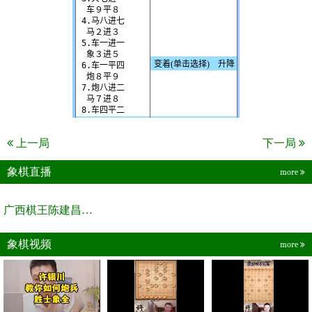
上一局
下一局
象棋直播
more
广西棋王陈建昌直播间
象棋视频
more