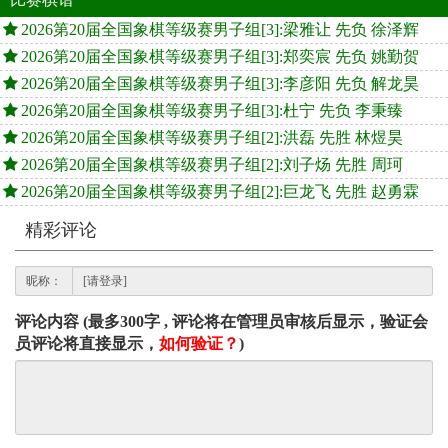
2026第20届全国象棋等级赛男子组[3]:梁雅让 先负 徐泽辉
2026第20届全国象棋等级赛男子组[3]:郑奕宸 先负 姚勤贺
2026第20届全国象棋等级赛男子组[3]:李彦阳 先负 解龙昊
2026第20届全国象棋等级赛男子组[3]:杜宁 先负 李秉臻
2026第20届全国象棋等级赛男子组[2]:洪磊 先胜 林煜昊
2026第20届全国象棋等级赛男子组[2]:刘子炀 先胜 周珂
2026第20届全国象棋等级赛男子组[2]:巨龙飞 先胜 赵勇霖
精彩评论
昵称：
评论内容 (最多300字 , 评论将在管理员审核后显示，验证会
员评论将直接显示，
如何验证？
)