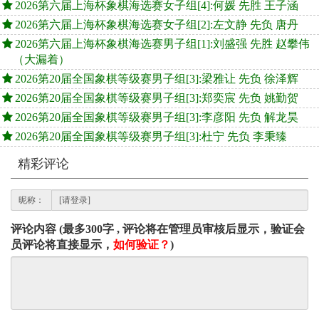
2026第六届上海杯象棋海选赛女子组[4]:何媛 先胜 王子涵
2026第六届上海杯象棋海选赛女子组[2]:左文静 先负 唐丹
2026第六届上海杯象棋海选赛男子组[1]:刘盛强 先胜 赵攀伟
（大漏着）
2026第20届全国象棋等级赛男子组[3]:梁雅让 先负 徐泽辉
2026第20届全国象棋等级赛男子组[3]:郑奕宸 先负 姚勤贺
2026第20届全国象棋等级赛男子组[3]:李彦阳 先负 解龙昊
2026第20届全国象棋等级赛男子组[3]:杜宁 先负 李秉臻
精彩评论
昵称：
评论内容 (最多300字 , 评论将在管理员审核后显示，验证会
员评论将直接显示，
如何验证？
)