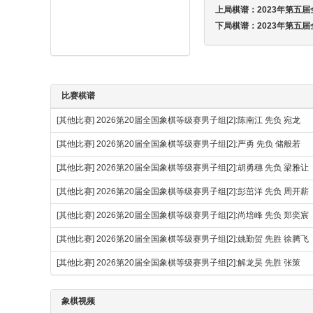
上局棋谱：
2023年第五
下局棋谱：
2023年第五
比赛棋谱
[其他比赛]
2026第20届全国象棋等级赛男子组[2]:陈南江 先负 宛龙
[其他比赛]
2026第20届全国象棋等级赛男子组[2]:严勇 先负 储般若
[其他比赛]
2026第20届全国象棋等级赛男子组[2]:胡勇穗 先负 梁雅让
[其他比赛]
2026第20届全国象棋等级赛男子组[2]:彭茁洋 先负 周开薪
[其他比赛]
2026第20届全国象棋等级赛男子组[2]:尚培峰 先负 郑奕宸
[其他比赛]
2026第20届全国象棋等级赛男子组[2]:姚勤贺 先胜 徐腾
[其他比赛]
2026第20届全国象棋等级赛男子组[2]:解龙昊 先胜 张策
象棋视频