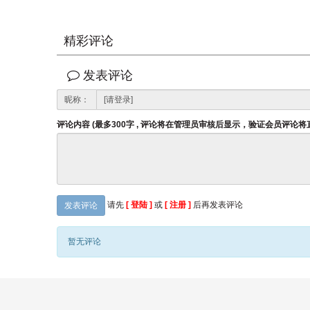
精彩评论
发表评论
昵称：
评论内容 (最多300字 , 评论将在管理员审核后显示，验证会员评论
请先
[ 登陆 ]
或
[ 注册 ]
后再发表评论
发表评论
暂无评论