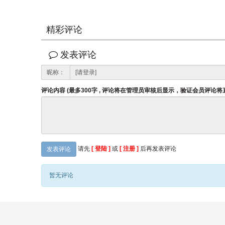
精彩评论
发表评论
昵称：
评论内容 (最多300字 , 评论将在管理员审核后显示，验证会员评论
请先
[ 登陆 ]
或
[ 注册 ]
后再发表评论
发表评论
暂无评论