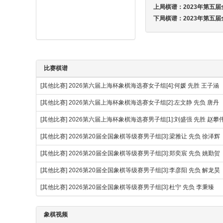
上局棋谱：
2023年第五
下局棋谱：
2023年第五
比赛棋谱
[其他比赛]
2026第六届上海杯象棋海选赛女子组[4]:何媛 先胜 王子涵
[其他比赛]
2026第六届上海杯象棋海选赛女子组[2]:左文静 先负 唐丹
[其他比赛]
2026第六届上海杯象棋海选赛男子组[1]:刘盛强 先胜 赵
[其他比赛]
2026第20届全国象棋等级赛男子组[3]:梁雅让 先负 徐泽辉
[其他比赛]
2026第20届全国象棋等级赛男子组[3]:郑奕宸 先负 姚勤贺
[其他比赛]
2026第20届全国象棋等级赛男子组[3]:李彦阳 先负 解龙昊
[其他比赛]
2026第20届全国象棋等级赛男子组[3]:杜宁 先负 李秉臻
象棋视频