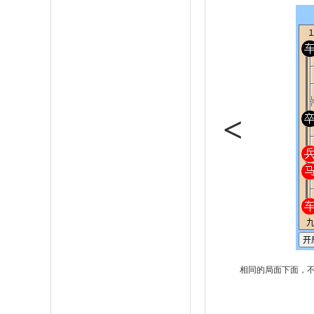
<
相同的局面下面，