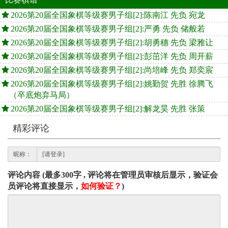
2026第20届全国象棋等级赛男子组[2]:陈南江 先负 宛龙
2026第20届全国象棋等级赛男子组[2]:严勇 先负 储般若
2026第20届全国象棋等级赛男子组[2]:胡勇穗 先负 梁雅让
2026第20届全国象棋等级赛男子组[2]:彭茁洋 先负 周开薪
2026第20届全国象棋等级赛男子组[2]:尚培峰 先负 郑奕宸
2026第20届全国象棋等级赛男子组[2]:姚勤贺 先胜 徐腾飞
（卒底炮弃马局）
2026第20届全国象棋等级赛男子组[2]:解龙昊 先胜 张策
精彩评论
昵称：
评论内容 (最多300字 , 评论将在管理员审核后显示，验证会
员评论将直接显示，
如何验证？
)