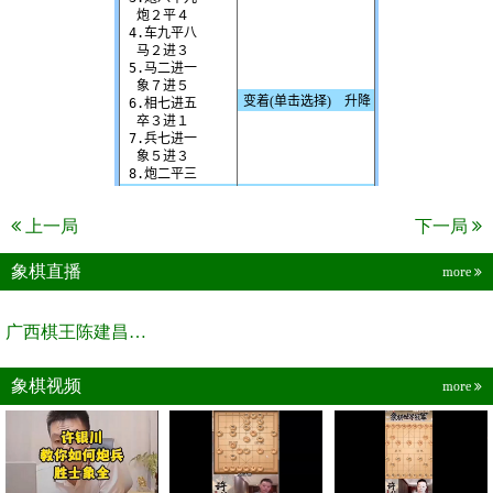
上一局
下一局
象棋直播
more
广西棋王陈建昌直播间
象棋视频
more