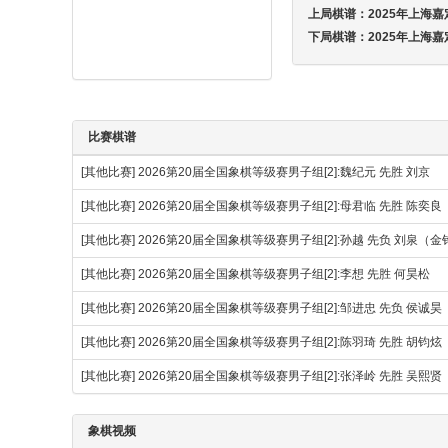
上局棋谱：
2025年上海
下局棋谱：
2025年上海
比赛棋谱
[其他比赛]
2026第20届全国象棋等级赛男子组[2]:魏纪元 先胜 刘京
[其他比赛]
2026第20届全国象棋等级赛男子组[2]:母君临 先胜 陈奕良
[其他比赛]
2026第20届全国象棋等级赛男子组[2]:孙越 先负 刘泉（
[其他比赛]
2026第20届全国象棋等级赛男子组[2]:李想 先胜 何昊松
[其他比赛]
2026第20届全国象棋等级赛男子组[2]:邹进忠 先负 侯诚昊
[其他比赛]
2026第20届全国象棋等级赛男子组[2]:陈羽琦 先胜 胡钧炫
[其他比赛]
2026第20届全国象棋等级赛男子组[2]:张泽岭 先胜 吴熙贤
象棋视频