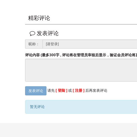
精彩评论
发表评论
昵称：
评论内容 (最多300字 , 评论将在管理员审核后显示，验证会员评论
请先
[ 登陆 ]
或
[ 注册 ]
后再发表评论
发表评论
暂无评论