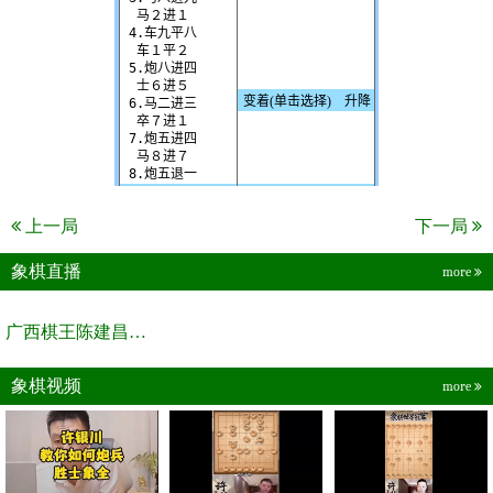
上一局
下一局
象棋直播
more
广西棋王陈建昌直播间
象棋视频
more