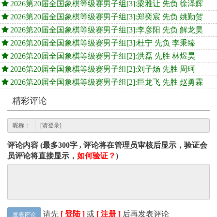
2026第20届全国象棋等级赛男子组[3]:梁雅让 先负 徐泽辉
2026第20届全国象棋等级赛男子组[3]:郑奕宸 先负 姚勤贺
2026第20届全国象棋等级赛男子组[3]:李彦阳 先负 解龙昊
2026第20届全国象棋等级赛男子组[3]:杜宁 先负 李秉臻
2026第20届全国象棋等级赛男子组[2]:洪磊 先胜 林煜昊
2026第20届全国象棋等级赛男子组[2]:刘子炀 先胜 周珂
2026第20届全国象棋等级赛男子组[2]:巨龙飞 先胜 赵勇霖
精彩评论
昵称：
评论内容 (最多300字 , 评论将在管理员审核后显示，验证会
员评论将直接显示，
如何验证？
)
请先
[ 登陆 ]
或
[ 注册 ]
后再发表评论
发表评论