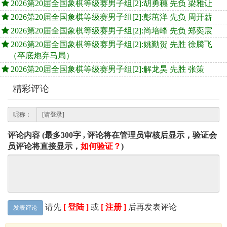
2026第20届全国象棋等级赛男子组[2]:胡勇穗 先负 梁雅让
2026第20届全国象棋等级赛男子组[2]:彭茁洋 先负 周开薪
2026第20届全国象棋等级赛男子组[2]:尚培峰 先负 郑奕宸
2026第20届全国象棋等级赛男子组[2]:姚勤贺 先胜 徐腾飞
（卒底炮弃马局）
2026第20届全国象棋等级赛男子组[2]:解龙昊 先胜 张策
精彩评论
昵称：
评论内容 (最多300字 , 评论将在管理员审核后显示，验证会
员评论将直接显示，
如何验证？
)
请先
[ 登陆 ]
或
[ 注册 ]
后再发表评论
发表评论