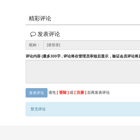
精彩评论
发表评论
昵称：
评论内容 (最多300字 , 评论将在管理员审核后显示，验证会员评论
请先
[ 登陆 ]
或
[ 注册 ]
后再发表评论
发表评论
暂无评论