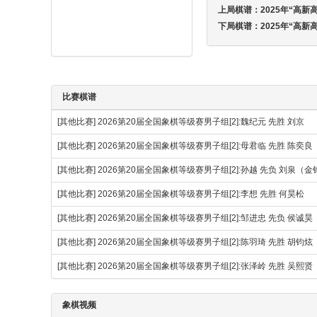
上局棋谱：
2025年“高新
下局棋谱：
2025年“高新
比赛棋谱
[其他比赛]
2026第20届全国象棋等级赛男子组[2]:魏纪元 先胜 刘京
[其他比赛]
2026第20届全国象棋等级赛男子组[2]:母君临 先胜 陈奕良
[其他比赛]
2026第20届全国象棋等级赛男子组[2]:孙越 先负 刘泉（
[其他比赛]
2026第20届全国象棋等级赛男子组[2]:李想 先胜 何昊松
[其他比赛]
2026第20届全国象棋等级赛男子组[2]:邹进忠 先负 侯诚昊
[其他比赛]
2026第20届全国象棋等级赛男子组[2]:陈羽琦 先胜 胡钧炫
[其他比赛]
2026第20届全国象棋等级赛男子组[2]:张泽岭 先胜 吴熙贤
象棋视频