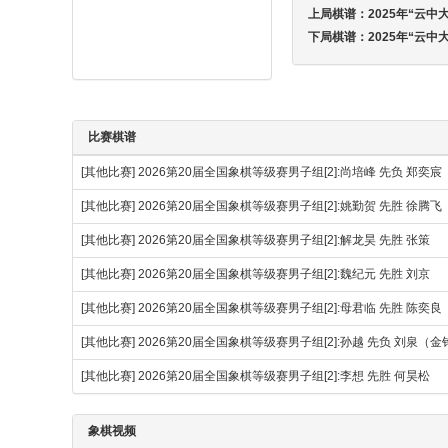
上局棋谱：
2025年“云中
下局棋谱：
2025年“云中
比赛棋谱
[其他比赛]
2026第20届全国象棋等级赛男子组[2]:尚培峰 先负 郑奕宸
[其他比赛]
2026第20届全国象棋等级赛男子组[2]:姚勤贺 先胜 徐腾
[其他比赛]
2026第20届全国象棋等级赛男子组[2]:解龙昊 先胜 张策
[其他比赛]
2026第20届全国象棋等级赛男子组[2]:魏纪元 先胜 刘京
[其他比赛]
2026第20届全国象棋等级赛男子组[2]:母君临 先胜 陈奕良
[其他比赛]
2026第20届全国象棋等级赛男子组[2]:孙越 先负 刘泉（
[其他比赛]
2026第20届全国象棋等级赛男子组[2]:李想 先胜 何昊松
象棋视频