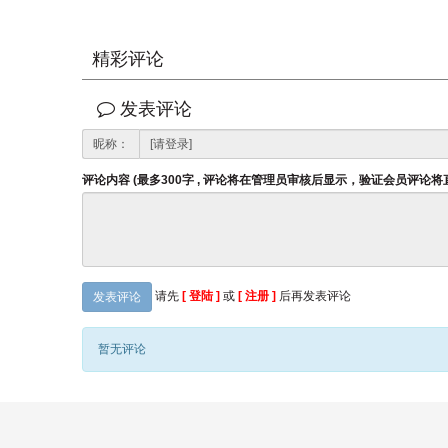
精彩评论
发表评论
昵称：
评论内容 (最多300字 , 评论将在管理员审核后显示，验证会员评论
请先
[ 登陆 ]
或
[ 注册 ]
后再发表评论
发表评论
暂无评论