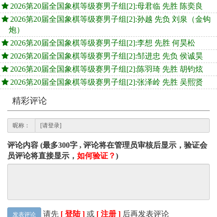
2026第20届全国象棋等级赛男子组[2]:母君临 先胜 陈奕良
2026第20届全国象棋等级赛男子组[2]:孙越 先负 刘泉（金钩
炮）
2026第20届全国象棋等级赛男子组[2]:李想 先胜 何昊松
2026第20届全国象棋等级赛男子组[2]:邹进忠 先负 侯诚昊
2026第20届全国象棋等级赛男子组[2]:陈羽琦 先胜 胡钧炫
2026第20届全国象棋等级赛男子组[2]:张泽岭 先胜 吴熙贤
精彩评论
昵称：
评论内容 (最多300字 , 评论将在管理员审核后显示，验证会
员评论将直接显示，
如何验证？
)
请先
[ 登陆 ]
或
[ 注册 ]
后再发表评论
发表评论