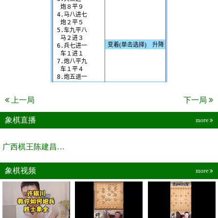
上一局
下一局
象棋直播
more
广西棋王陈建昌直播间
象棋视频
more