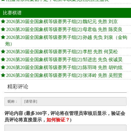
比赛棋谱
2026第20届全国象棋等级赛男子组[2]:魏纪元 先胜 刘京
2026第20届全国象棋等级赛男子组[2]:母君临 先胜 陈奕良
2026第20届全国象棋等级赛男子组[2]:孙越 先负 刘泉（金钩
炮）
2026第20届全国象棋等级赛男子组[2]:李想 先胜 何昊松
2026第20届全国象棋等级赛男子组[2]:邹进忠 先负 侯诚昊
2026第20届全国象棋等级赛男子组[2]:陈羽琦 先胜 胡钧炫
2026第20届全国象棋等级赛男子组[2]:张泽岭 先胜 吴熙贤
精彩评论
昵称：
评论内容 (最多300字 , 评论将在管理员审核后显示，验证会
员评论将直接显示，
如何验证？
)