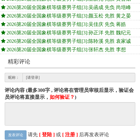
2026第20届全国象棋等级赛男子组[3]:吴函成 先负 尚培峰
2026第20届全国象棋等级赛男子组[3]:颜玉松 先胜 黄之晏
2026第20届全国象棋等级赛男子组[3]:吴佳庆 先负 蒋皓
2026第20届全国象棋等级赛男子组[3]:孙正洋 先胜 魏纪元
2026第20届全国象棋等级赛男子组[3]:陈聆溪 先胜 袁家诚
2026第20届全国象棋等级赛男子组[3]:张轩杰 先胜 李想
精彩评论
昵称：
评论内容 (最多300字 , 评论将在管理员审核后显示，验证会
员评论将直接显示，
如何验证？
)
请先
[ 登陆 ]
或
[ 注册 ]
后再发表评论
发表评论