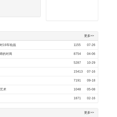
更多>>
对19车轮战
1155
07-26
大师的对局
8754
04-06
5287
10-29
15413
07-16
7191
09-18
种艺术
1048
05-08
1871
02-16
更多>>