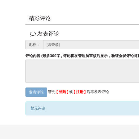
精彩评论
发表评论
昵称：
评论内容 (最多300字 , 评论将在管理员审核后显示，验证会员评论
请先
[ 登陆 ]
或
[ 注册 ]
后再发表评论
发表评论
暂无评论