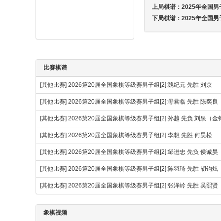
上局棋谱：
2025年全国
下局棋谱：
2025年全国
比赛棋谱
[其他比赛]
2026第20届全国象棋等级赛男子组[2]:魏纪元 先胜 刘京
[其他比赛]
2026第20届全国象棋等级赛男子组[2]:母君临 先胜 陈奕良
[其他比赛]
2026第20届全国象棋等级赛男子组[2]:孙越 先负 刘泉（
[其他比赛]
2026第20届全国象棋等级赛男子组[2]:李想 先胜 何昊松
[其他比赛]
2026第20届全国象棋等级赛男子组[2]:邹进忠 先负 侯诚昊
[其他比赛]
2026第20届全国象棋等级赛男子组[2]:陈羽琦 先胜 胡钧炫
[其他比赛]
2026第20届全国象棋等级赛男子组[2]:张泽岭 先胜 吴熙贤
象棋视频