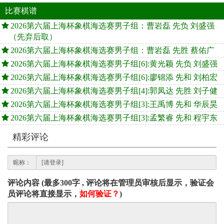
比赛棋谱
2026第六届上海杯象棋海选赛男子组：曹岩磊 先负 刘盛强
（先弃后取）
2026第六届上海杯象棋海选赛男子组：曹岩磊 先胜 蔡佑广
2026第六届上海杯象棋海选赛男子组[6]:黄光颖 先负 刘盛强
2026第六届上海杯象棋海选赛男子组[6]:廖锦添 先和 刘柏宏
2026第六届上海杯象棋海选赛男子组[4]:郭凤达 先胜 刘子健
2026第六届上海杯象棋海选赛男子组[3]:王禹博 先和 华辰昊
2026第六届上海杯象棋海选赛男子组[3]:孟繁睿 先和 程宇东
精彩评论
昵称：
评论内容 (最多300字 , 评论将在管理员审核后显示，验证会
员评论将直接显示，
如何验证？
)