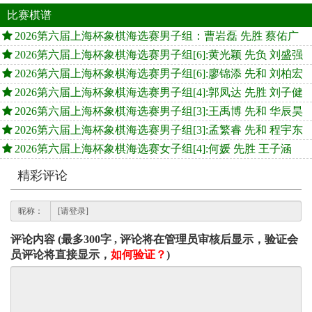
比赛棋谱
2026第六届上海杯象棋海选赛男子组：曹岩磊 先胜 蔡佑广
2026第六届上海杯象棋海选赛男子组[6]:黄光颖 先负 刘盛强
2026第六届上海杯象棋海选赛男子组[6]:廖锦添 先和 刘柏宏
2026第六届上海杯象棋海选赛男子组[4]:郭凤达 先胜 刘子健
2026第六届上海杯象棋海选赛男子组[3]:王禹博 先和 华辰昊
2026第六届上海杯象棋海选赛男子组[3]:孟繁睿 先和 程宇东
2026第六届上海杯象棋海选赛女子组[4]:何媛 先胜 王子涵
精彩评论
昵称：
评论内容 (最多300字 , 评论将在管理员审核后显示，验证会
员评论将直接显示，
如何验证？
)