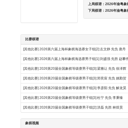
上局棋谱：
2026年渝粤象
下局棋谱：
2026年渝粤象
比赛棋谱
[其他比赛]
2026第六届上海杯象棋海选赛女子组[2]:左文静 先负 唐丹
[其他比赛]
2026第六届上海杯象棋海选赛男子组[1]:刘盛强 先胜 赵
[其他比赛]
2026第20届全国象棋等级赛男子组[3]:梁雅让 先负 徐泽辉
[其他比赛]
2026第20届全国象棋等级赛男子组[3]:郑奕宸 先负 姚勤贺
[其他比赛]
2026第20届全国象棋等级赛男子组[3]:李彦阳 先负 解龙昊
[其他比赛]
2026第20届全国象棋等级赛男子组[3]:杜宁 先负 李秉臻
[其他比赛]
2026第20届全国象棋等级赛男子组[2]:洪磊 先胜 林煜昊
象棋视频