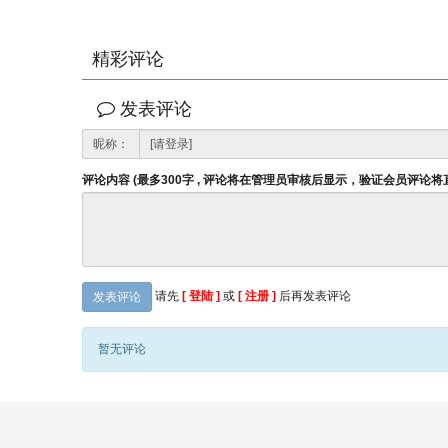
精彩评论
发表评论
昵称：
评论内容 (最多300字 , 评论将在管理员审核后显示，验证会员评论
请先
[ 登陆 ]
或
[ 注册 ]
后再发表评论
发表评论
暂无评论