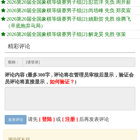
2026第20届全国象棋等级赛男子组[2]:彭茁洋 先负 周开薪
2026第20届全国象棋等级赛男子组[2]:尚培峰 先负 郑奕宸
2026第20届全国象棋等级赛男子组[2]:姚勤贺 先胜 徐腾飞
（卒底炮弃马局）
2026第20届全国象棋等级赛男子组[2]:解龙昊 先胜 张策
精彩评论
昵称：
评论内容 (最多300字 , 评论将在管理员审核后显示，验证会
员评论将直接显示，
如何验证？
)
请先
[ 登陆 ]
或
[ 注册 ]
后再发表评论
发表评论
评论区礼仪