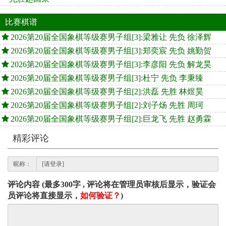
比赛棋谱
2026第20届全国象棋等级赛男子组[3]:梁雅让 先负 徐泽辉
2026第20届全国象棋等级赛男子组[3]:郑奕宸 先负 姚勤贺
2026第20届全国象棋等级赛男子组[3]:李彦阳 先负 解龙昊
2026第20届全国象棋等级赛男子组[3]:杜宁 先负 李秉臻
2026第20届全国象棋等级赛男子组[2]:洪磊 先胜 林煜昊
2026第20届全国象棋等级赛男子组[2]:刘子炀 先胜 周珂
2026第20届全国象棋等级赛男子组[2]:巨龙飞 先胜 赵勇霖
精彩评论
昵称：
评论内容 (最多300字 , 评论将在管理员审核后显示，验证会
员评论将直接显示，
如何验证？
)