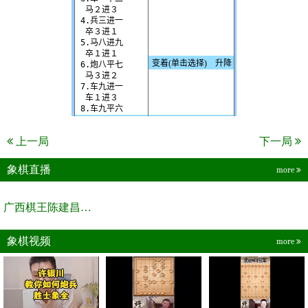
上一局
下一局
象棋直播
more
广西棋王陈建昌直播间
象棋视频
more