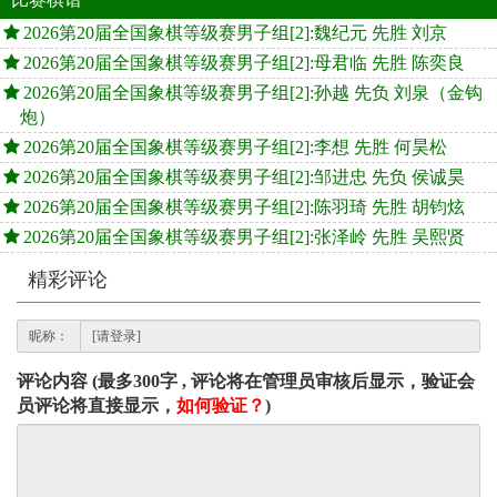
2026第20届全国象棋等级赛男子组[2]:魏纪元 先胜 刘京
2026第20届全国象棋等级赛男子组[2]:母君临 先胜 陈奕良
2026第20届全国象棋等级赛男子组[2]:孙越 先负 刘泉（金钩
炮）
2026第20届全国象棋等级赛男子组[2]:李想 先胜 何昊松
2026第20届全国象棋等级赛男子组[2]:邹进忠 先负 侯诚昊
2026第20届全国象棋等级赛男子组[2]:陈羽琦 先胜 胡钧炫
2026第20届全国象棋等级赛男子组[2]:张泽岭 先胜 吴熙贤
精彩评论
昵称：
评论内容 (最多300字 , 评论将在管理员审核后显示，验证会
员评论将直接显示，
如何验证？
)