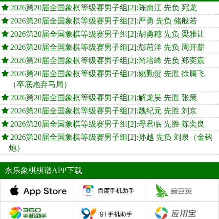
2026第20届全国象棋等级赛男子组[2]:陈南江 先负 宛龙
2026第20届全国象棋等级赛男子组[2]:严勇 先负 储般若
2026第20届全国象棋等级赛男子组[2]:胡勇穗 先负 梁雅让
2026第20届全国象棋等级赛男子组[2]:彭茁洋 先负 周开薪
2026第20届全国象棋等级赛男子组[2]:尚培峰 先负 郑奕宸
2026第20届全国象棋等级赛男子组[2]:姚勤贺 先胜 徐腾飞
（卒底炮弃马局）
2026第20届全国象棋等级赛男子组[2]:解龙昊 先胜 张策
2026第20届全国象棋等级赛男子组[2]:魏纪元 先胜 刘京
2026第20届全国象棋等级赛男子组[2]:母君临 先胜 陈奕良
2026第20届全国象棋等级赛男子组[2]:孙越 先负 刘泉（金钩
炮）
永乐象棋棋谱APP下载