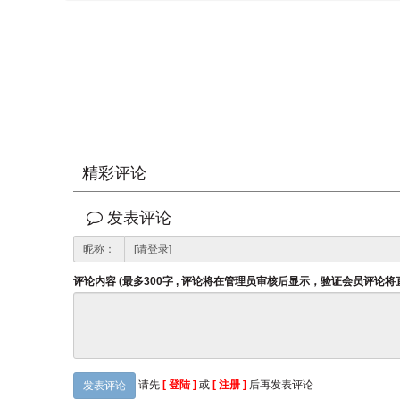
精彩评论
发表评论
昵称：
评论内容 (最多300字 , 评论将在管理员审核后显示，验证会员评论
请先
[ 登陆 ]
或
[ 注册 ]
后再发表评论
发表评论