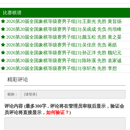
比赛棋谱
2026第20届全国象棋等级赛男子组[3]:王新光 先胜 黄旨炀
2026第20届全国象棋等级赛男子组[3]:吴函成 先负 尚培峰
2026第20届全国象棋等级赛男子组[3]:颜玉松 先胜 黄之晏
2026第20届全国象棋等级赛男子组[3]:吴佳庆 先负 蒋皓
2026第20届全国象棋等级赛男子组[3]:孙正洋 先胜 魏纪元
2026第20届全国象棋等级赛男子组[3]:陈聆溪 先胜 袁家诚
2026第20届全国象棋等级赛男子组[3]:张轩杰 先胜 李想
精彩评论
昵称：
评论内容 (最多300字 , 评论将在管理员审核后显示，验证会
员评论将直接显示，
如何验证？
)