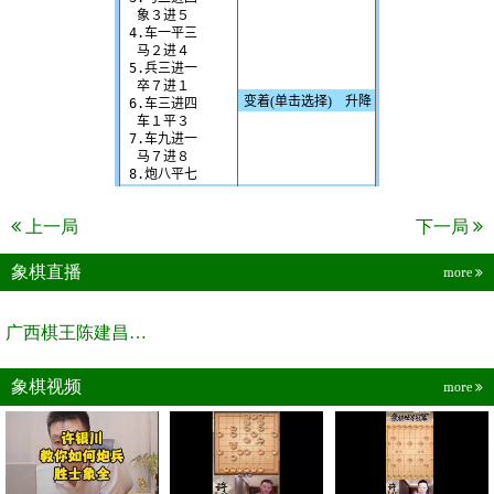
上一局
下一局
象棋直播
more
广西棋王陈建昌直播间
象棋视频
more