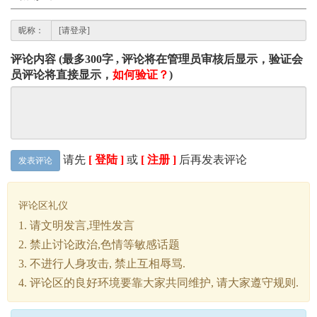
昵称：
评论内容 (最多300字 , 评论将在管理员审核后显示，验证会
员评论将直接显示，
如何验证？
)
请先
[ 登陆 ]
或
[ 注册 ]
后再发表评论
发表评论
评论区礼仪
1. 请文明发言,理性发言
2. 禁止讨论政治,色情等敏感话题
3. 不进行人身攻击, 禁止互相辱骂.
4. 评论区的良好环境要靠大家共同维护, 请大家遵守规则.