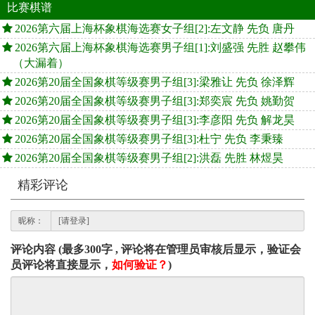
比赛棋谱
2026第六届上海杯象棋海选赛女子组[2]:左文静 先负 唐丹
2026第六届上海杯象棋海选赛男子组[1]:刘盛强 先胜 赵攀伟
（大漏着）
2026第20届全国象棋等级赛男子组[3]:梁雅让 先负 徐泽辉
2026第20届全国象棋等级赛男子组[3]:郑奕宸 先负 姚勤贺
2026第20届全国象棋等级赛男子组[3]:李彦阳 先负 解龙昊
2026第20届全国象棋等级赛男子组[3]:杜宁 先负 李秉臻
2026第20届全国象棋等级赛男子组[2]:洪磊 先胜 林煜昊
精彩评论
昵称：
评论内容 (最多300字 , 评论将在管理员审核后显示，验证会
员评论将直接显示，
如何验证？
)